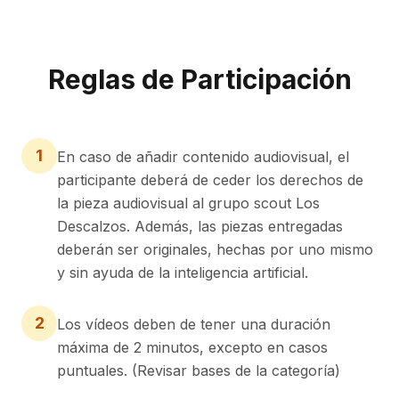
Reglas de Participación
1
En caso de añadir contenido audiovisual, el
participante deberá de ceder los derechos de
la pieza audiovisual al grupo scout Los
Descalzos. Además, las piezas entregadas
deberán ser originales, hechas por uno mismo
y sin ayuda de la inteligencia artificial.
2
Los vídeos deben de tener una duración
máxima de 2 minutos, excepto en casos
puntuales. (Revisar bases de la categoría)