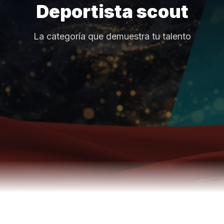
Deportista scout
La categoría que demuestra tu talento