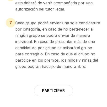
esta deberá de venir acompañada por una
autorización del tutor legal.
7
Cada grupo podrá enviar una sola candidatura
por categoría, en caso de no pertenecer a
ningún grupo se podrá enviar de manera
individual. En caso de presentar más de una
candidatura por grupo se avisará al grupo
para corregirlo. En caso de que el grupo no
participe en los premios, los niños y niñas del
grupo podrán hacerlo de manera libre.
PARTICIPAR