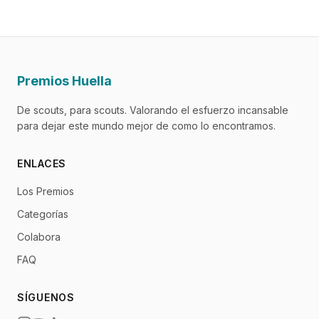
Premios Huella
De scouts, para scouts. Valorando el esfuerzo incansable
para dejar este mundo mejor de como lo encontramos.
ENLACES
Los Premios
Categorías
Colabora
FAQ
SÍGUENOS