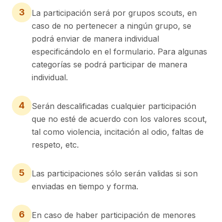
3
La participación será por grupos scouts, en
caso de no pertenecer a ningún grupo, se
podrá enviar de manera individual
especificándolo en el formulario. Para algunas
categorías se podrá participar de manera
individual.
4
Serán descalificadas cualquier participación
que no esté de acuerdo con los valores scout,
tal como violencia, incitación al odio, faltas de
respeto, etc.
5
Las participaciones sólo serán validas si son
enviadas en tiempo y forma.
6
En caso de haber participación de menores