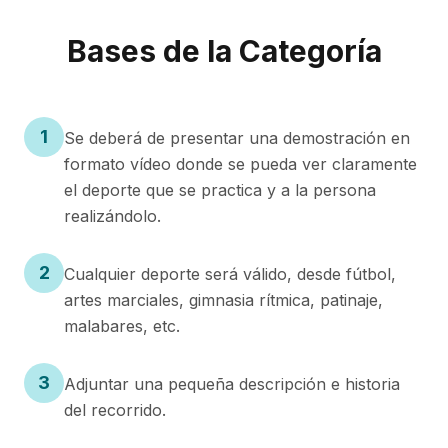
Bases de la Categoría
1
Se deberá de presentar una demostración en
formato vídeo donde se pueda ver claramente
el deporte que se practica y a la persona
realizándolo.
2
Cualquier deporte será válido, desde fútbol,
artes marciales, gimnasia rítmica, patinaje,
malabares, etc.
3
Adjuntar una pequeña descripción e historia
del recorrido.