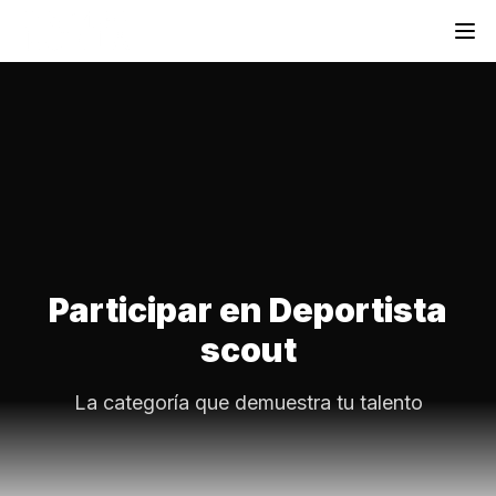
Participar en Deportista
scout
La categoría que demuestra tu talento