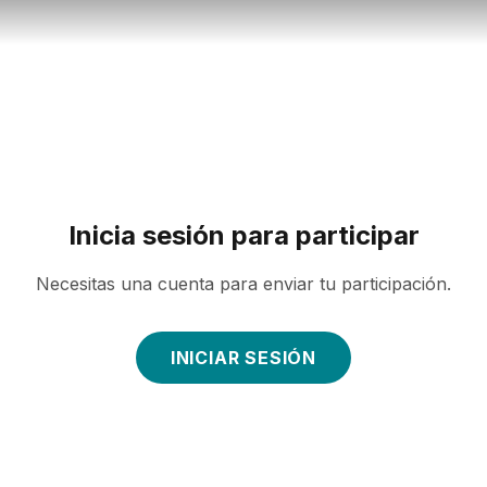
Inicia sesión para participar
Necesitas una cuenta para enviar tu participación.
INICIAR SESIÓN