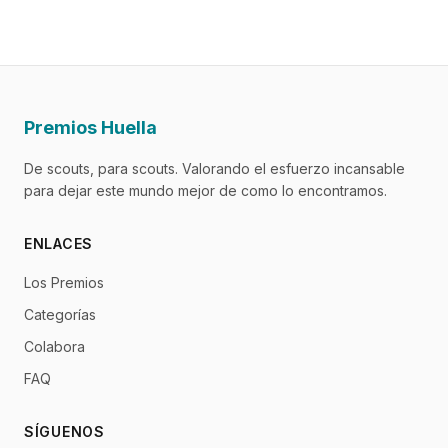
Premios Huella
De scouts, para scouts. Valorando el esfuerzo incansable
para dejar este mundo mejor de como lo encontramos.
ENLACES
Los Premios
Categorías
Colabora
FAQ
SÍGUENOS