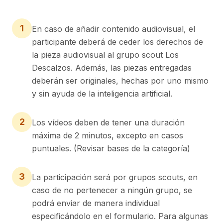
1
En caso de añadir contenido audiovisual, el
participante deberá de ceder los derechos de
la pieza audiovisual al grupo scout Los
Descalzos. Además, las piezas entregadas
deberán ser originales, hechas por uno mismo
y sin ayuda de la inteligencia artificial.
2
Los vídeos deben de tener una duración
máxima de 2 minutos, excepto en casos
puntuales. (Revisar bases de la categoría)
3
La participación será por grupos scouts, en
caso de no pertenecer a ningún grupo, se
podrá enviar de manera individual
especificándolo en el formulario. Para algunas