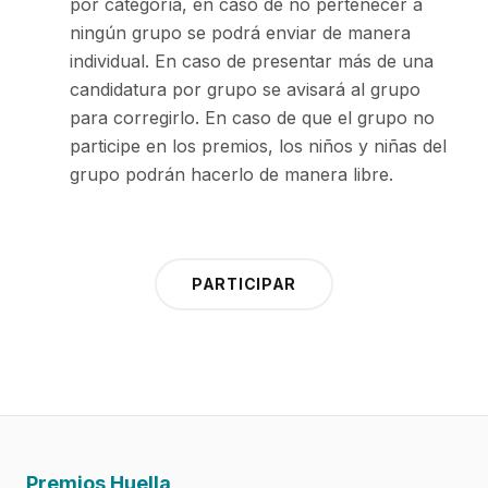
por categoría, en caso de no pertenecer a
ningún grupo se podrá enviar de manera
individual. En caso de presentar más de una
candidatura por grupo se avisará al grupo
para corregirlo. En caso de que el grupo no
participe en los premios, los niños y niñas del
grupo podrán hacerlo de manera libre.
PARTICIPAR
Premios Huella