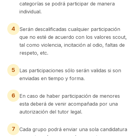
categorías se podrá participar de manera
individual.
4
Serán descalificadas cualquier participación
que no esté de acuerdo con los valores scout,
tal como violencia, incitación al odio, faltas de
respeto, etc.
5
Las participaciones sólo serán validas si son
enviadas en tiempo y forma.
6
En caso de haber participación de menores
esta deberá de venir acompañada por una
autorización del tutor legal.
7
Cada grupo podrá enviar una sola candidatura