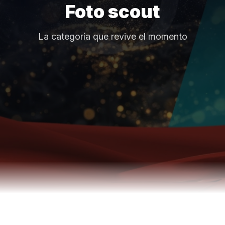
Foto scout
La categoría que revive el momento