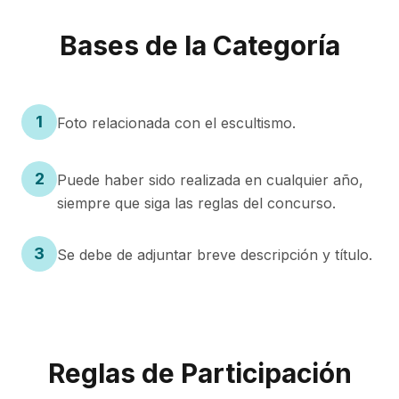
Bases de la Categoría
1
Foto relacionada con el escultismo.
2
Puede haber sido realizada en cualquier año,
siempre que siga las reglas del concurso.
3
Se debe de adjuntar breve descripción y título.
Reglas de Participación