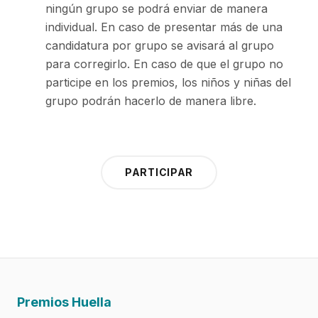
ningún grupo se podrá enviar de manera
individual. En caso de presentar más de una
candidatura por grupo se avisará al grupo
para corregirlo. En caso de que el grupo no
participe en los premios, los niños y niñas del
grupo podrán hacerlo de manera libre.
PARTICIPAR
Premios Huella