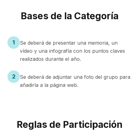
Bases de la Categoría
1
Se deberá de presentar una memoria, un
vídeo y una infografía con los puntos claves
realizados durante el año.
2
Se deberá de adjuntar una foto del grupo para
añadirla a la página web.
Reglas de Participación