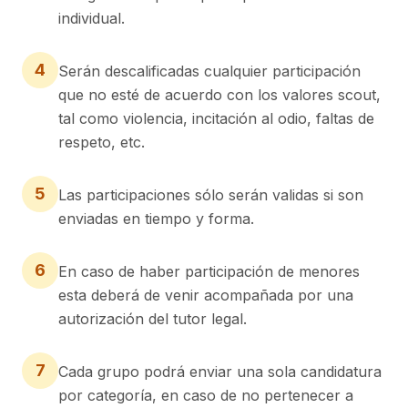
individual.
4
Serán descalificadas cualquier participación
que no esté de acuerdo con los valores scout,
tal como violencia, incitación al odio, faltas de
respeto, etc.
5
Las participaciones sólo serán validas si son
enviadas en tiempo y forma.
6
En caso de haber participación de menores
esta deberá de venir acompañada por una
autorización del tutor legal.
7
Cada grupo podrá enviar una sola candidatura
por categoría, en caso de no pertenecer a