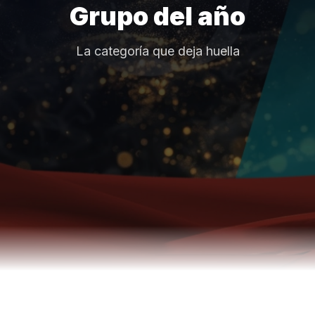
Grupo del año
La categoría que deja huella