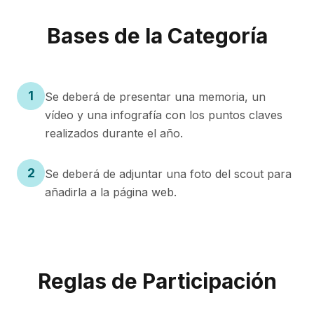
Bases de la Categoría
1
Se deberá de presentar una memoria, un
vídeo y una infografía con los puntos claves
realizados durante el año.
2
Se deberá de adjuntar una foto del scout para
añadirla a la página web.
Reglas de Participación