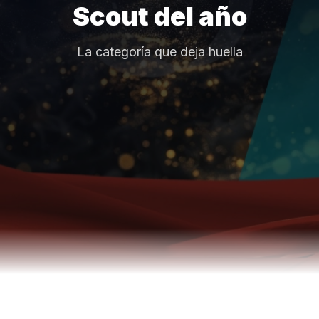
Scout del año
La categoría que deja huella