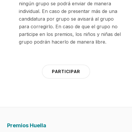
ningún grupo se podrá enviar de manera
individual. En caso de presentar más de una
candidatura por grupo se avisará al grupo
para corregirlo. En caso de que el grupo no
participe en los premios, los niños y niñas del
grupo podrán hacerlo de manera libre.
PARTICIPAR
Premios Huella