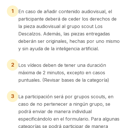
1
En caso de añadir contenido audiovisual, el
participante deberá de ceder los derechos de
la pieza audiovisual al grupo scout Los
Descalzos. Además, las piezas entregadas
deberán ser originales, hechas por uno mismo
y sin ayuda de la inteligencia artificial.
2
Los vídeos deben de tener una duración
máxima de 2 minutos, excepto en casos
puntuales. (Revisar bases de la categoría)
3
La participación será por grupos scouts, en
caso de no pertenecer a ningún grupo, se
podrá enviar de manera individual
especificándolo en el formulario. Para algunas
categorías se podrá participar de manera