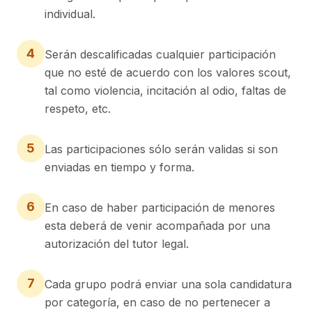
individual.
4
Serán descalificadas cualquier participación
que no esté de acuerdo con los valores scout,
tal como violencia, incitación al odio, faltas de
respeto, etc.
5
Las participaciones sólo serán validas si son
enviadas en tiempo y forma.
6
En caso de haber participación de menores
esta deberá de venir acompañada por una
autorización del tutor legal.
7
Cada grupo podrá enviar una sola candidatura
por categoría, en caso de no pertenecer a